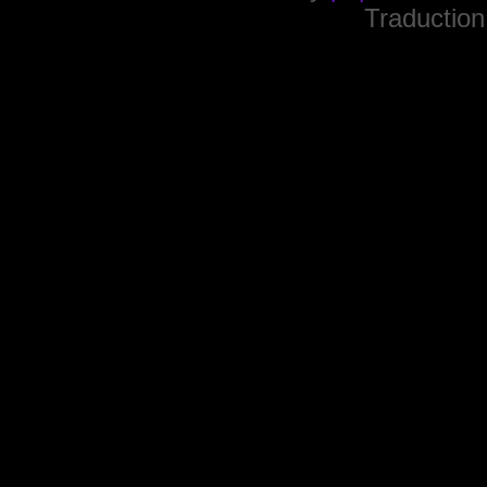
Traduction