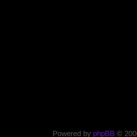
Powered by
phpBB
© 2000