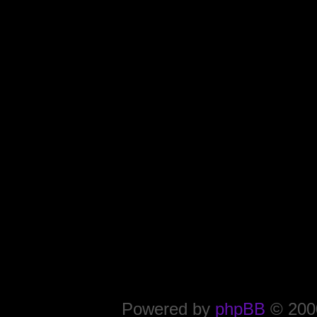
Powered by
phpBB
© 2000