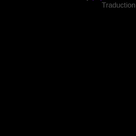
Traduction