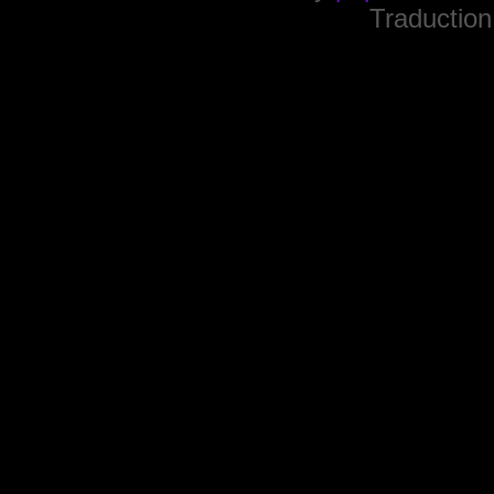
Traduction