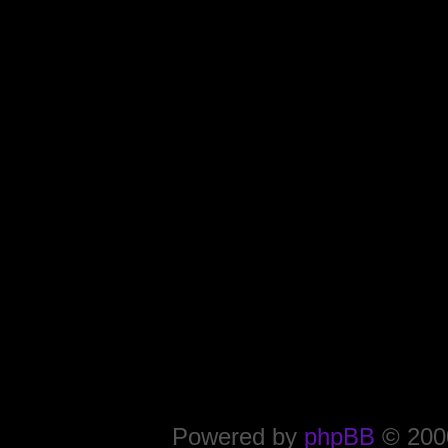
Powered by
phpBB
© 2000