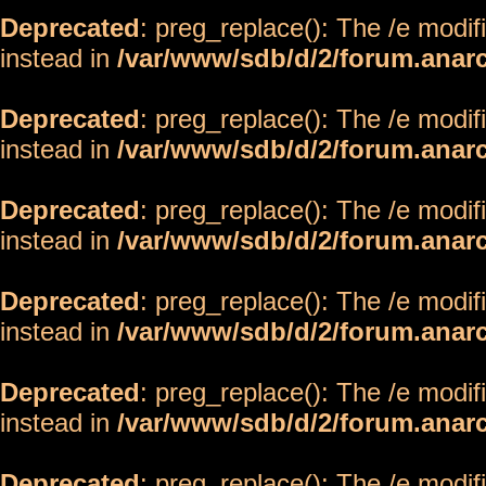
Deprecated
: preg_replace(): The /e modif
instead in
/var/www/sdb/d/2/forum.anar
Deprecated
: preg_replace(): The /e modif
instead in
/var/www/sdb/d/2/forum.anar
Deprecated
: preg_replace(): The /e modif
instead in
/var/www/sdb/d/2/forum.anar
Deprecated
: preg_replace(): The /e modif
instead in
/var/www/sdb/d/2/forum.anar
Deprecated
: preg_replace(): The /e modif
instead in
/var/www/sdb/d/2/forum.anar
Deprecated
: preg_replace(): The /e modif