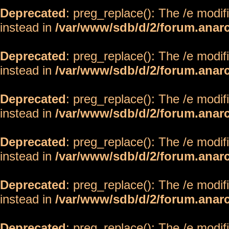
Deprecated
: preg_replace(): The /e modif
instead in
/var/www/sdb/d/2/forum.anar
Deprecated
: preg_replace(): The /e modif
instead in
/var/www/sdb/d/2/forum.anar
Deprecated
: preg_replace(): The /e modif
instead in
/var/www/sdb/d/2/forum.anar
Deprecated
: preg_replace(): The /e modif
instead in
/var/www/sdb/d/2/forum.anar
Deprecated
: preg_replace(): The /e modif
instead in
/var/www/sdb/d/2/forum.anar
Deprecated
: preg_replace(): The /e modif