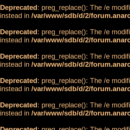
Deprecated
: preg_replace(): The /e modif
instead in
/var/www/sdb/d/2/forum.anar
Deprecated
: preg_replace(): The /e modif
instead in
/var/www/sdb/d/2/forum.anar
Deprecated
: preg_replace(): The /e modif
instead in
/var/www/sdb/d/2/forum.anar
Deprecated
: preg_replace(): The /e modif
instead in
/var/www/sdb/d/2/forum.anar
Deprecated
: preg_replace(): The /e modif
instead in
/var/www/sdb/d/2/forum.anar
Deprecated
: preg_replace(): The /e modif