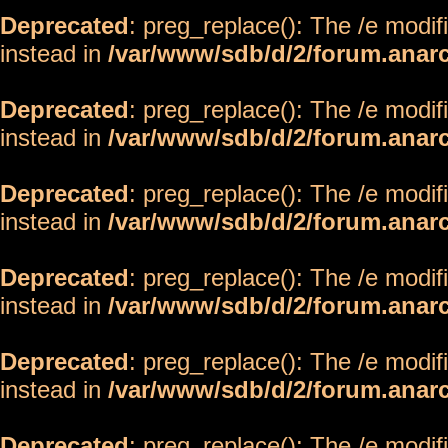
Deprecated
: preg_replace(): The /e modif
instead in
/var/www/sdb/d/2/forum.anar
Deprecated
: preg_replace(): The /e modif
instead in
/var/www/sdb/d/2/forum.anar
Deprecated
: preg_replace(): The /e modif
instead in
/var/www/sdb/d/2/forum.anar
Deprecated
: preg_replace(): The /e modif
instead in
/var/www/sdb/d/2/forum.anar
Deprecated
: preg_replace(): The /e modif
instead in
/var/www/sdb/d/2/forum.anar
Deprecated
: preg_replace(): The /e modif