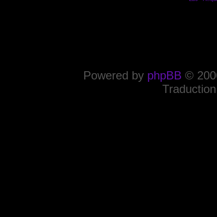
Powered by
phpBB
© 2000
Traduction