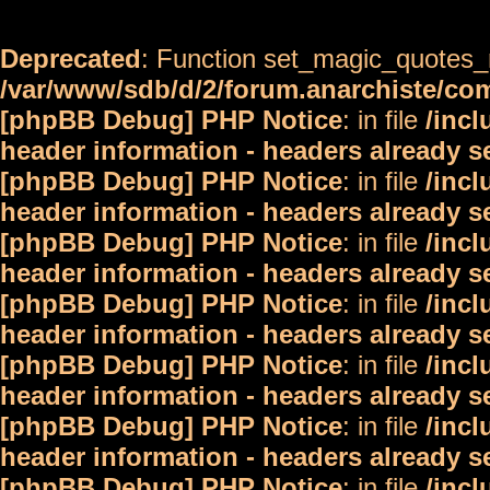
Deprecated
: Function set_magic_quotes_r
/var/www/sdb/d/2/forum.anarchiste/c
[phpBB Debug] PHP Notice
: in file
/inc
header information - headers already s
[phpBB Debug] PHP Notice
: in file
/inc
header information - headers already s
[phpBB Debug] PHP Notice
: in file
/inc
header information - headers already s
[phpBB Debug] PHP Notice
: in file
/inc
header information - headers already s
[phpBB Debug] PHP Notice
: in file
/inc
header information - headers already s
[phpBB Debug] PHP Notice
: in file
/inc
header information - headers already s
[phpBB Debug] PHP Notice
: in file
/inc