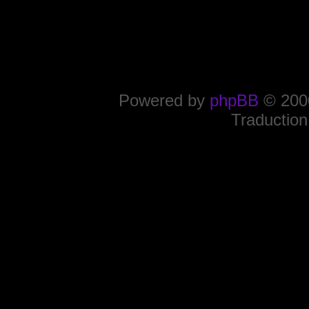
Powered by
phpBB
© 2000
Traduction