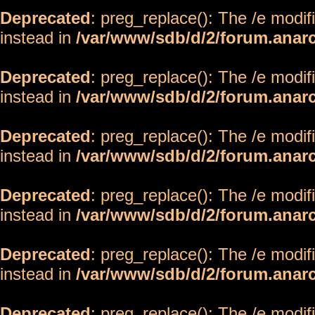
Deprecated
: preg_replace(): The /e modif
instead in
/var/www/sdb/d/2/forum.anar
Deprecated
: preg_replace(): The /e modif
instead in
/var/www/sdb/d/2/forum.anar
Deprecated
: preg_replace(): The /e modif
instead in
/var/www/sdb/d/2/forum.anar
Deprecated
: preg_replace(): The /e modif
instead in
/var/www/sdb/d/2/forum.anar
Deprecated
: preg_replace(): The /e modif
instead in
/var/www/sdb/d/2/forum.anar
Deprecated
: preg_replace(): The /e modif