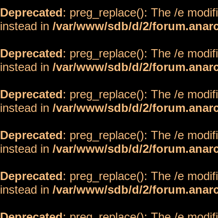
Deprecated
: preg_replace(): The /e modif
instead in
/var/www/sdb/d/2/forum.anar
Deprecated
: preg_replace(): The /e modif
instead in
/var/www/sdb/d/2/forum.anar
Deprecated
: preg_replace(): The /e modif
instead in
/var/www/sdb/d/2/forum.anar
Deprecated
: preg_replace(): The /e modif
instead in
/var/www/sdb/d/2/forum.anar
Deprecated
: preg_replace(): The /e modif
instead in
/var/www/sdb/d/2/forum.anar
Deprecated
: preg_replace(): The /e modif