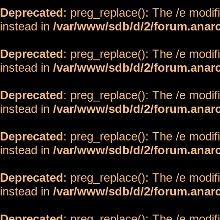
Deprecated
: preg_replace(): The /e modif
instead in
/var/www/sdb/d/2/forum.anar
Deprecated
: preg_replace(): The /e modif
instead in
/var/www/sdb/d/2/forum.anar
Deprecated
: preg_replace(): The /e modif
instead in
/var/www/sdb/d/2/forum.anar
Deprecated
: preg_replace(): The /e modif
instead in
/var/www/sdb/d/2/forum.anar
Deprecated
: preg_replace(): The /e modif
instead in
/var/www/sdb/d/2/forum.anar
Deprecated
: preg_replace(): The /e modif