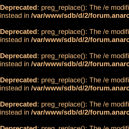
Deprecated
: preg_replace(): The /e modif
instead in
/var/www/sdb/d/2/forum.anar
Deprecated
: preg_replace(): The /e modif
instead in
/var/www/sdb/d/2/forum.anar
Deprecated
: preg_replace(): The /e modif
instead in
/var/www/sdb/d/2/forum.anar
Deprecated
: preg_replace(): The /e modif
instead in
/var/www/sdb/d/2/forum.anar
Deprecated
: preg_replace(): The /e modif
instead in
/var/www/sdb/d/2/forum.anar
Deprecated
: preg_replace(): The /e modif