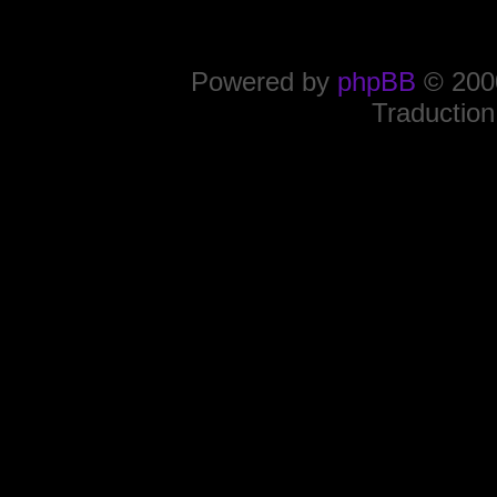
Powered by
phpBB
© 2000
Traduction