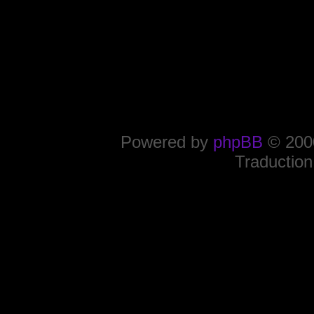
Powered by
phpBB
© 2000
Traduction