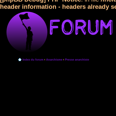
header information - headers already s
Index du forum
‹
Anarchisme
‹
Presse anarchiste