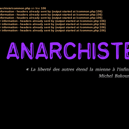
narchiste/common.php
on line
106
formation - headers already sent by (output started at /common.php:106)
formation - headers already sent by (output started at /common.php:106)
formation - headers already sent by (output started at /common.php:106)
 information - headers already sent by (output started at /common.php:106)
 information - headers already sent by (output started at /common.php:106)
 information - headers already sent by (output started at /common.php:106)
 information - headers already sent by (output started at /common.php:106)