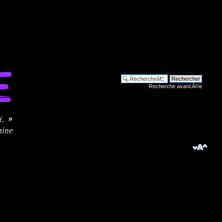
Recherche avancÃ©e