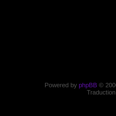
Powered by
phpBB
© 2000
Traduction