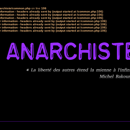
narchiste/common.php
on line
106
formation - headers already sent by (output started at /common.php:106)
formation - headers already sent by (output started at /common.php:106)
formation - headers already sent by (output started at /common.php:106)
 information - headers already sent by (output started at /common.php:106)
 information - headers already sent by (output started at /common.php:106)
 information - headers already sent by (output started at /common.php:106)
 information - headers already sent by (output started at /common.php:106)