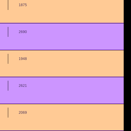
1875
2690
1948
2621
2069