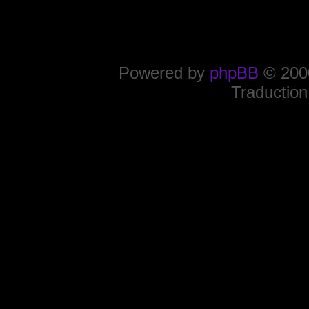
Powered by
phpBB
© 2000
Traduction