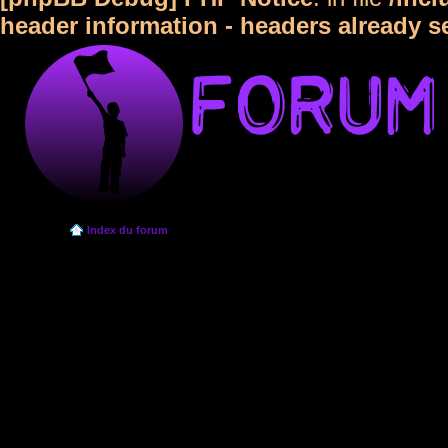
header information - headers already s
Index du forum