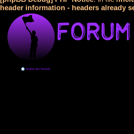
header information - headers already s
Index du forum