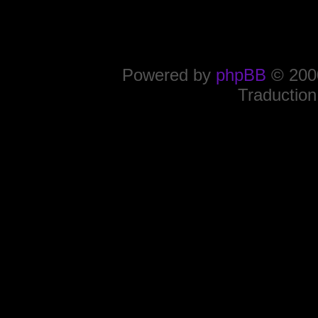
Powered by
phpBB
© 2000
Traduction