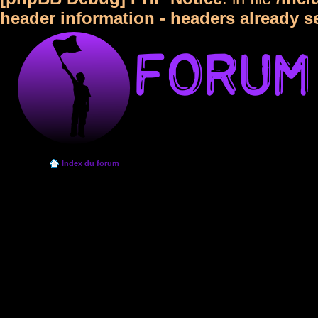
header information - headers already s
Index du forum