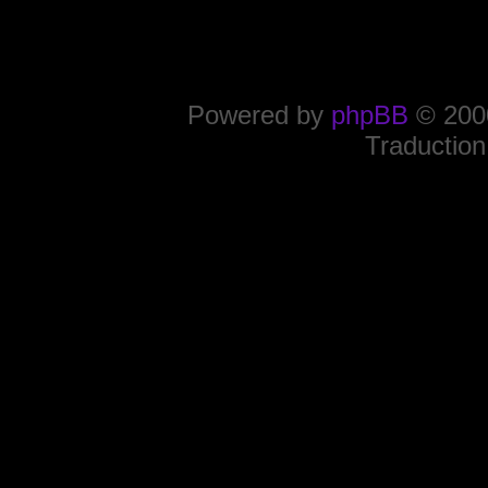
Powered by
phpBB
© 2000
Traduction