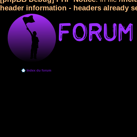
header information - headers already s
Index du forum