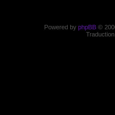
Powered by
phpBB
© 2000
Traduction