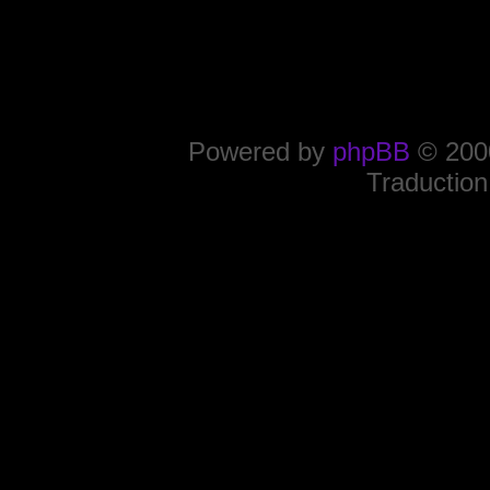
Powered by
phpBB
© 2000
Traduction