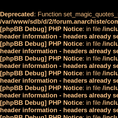
Deprecated
: Function set_magic_quotes_r
/var/www/sdb/d/2/forum.anarchiste/c
[phpBB Debug] PHP Notice
: in file
/inc
header information - headers already s
[phpBB Debug] PHP Notice
: in file
/inc
header information - headers already s
[phpBB Debug] PHP Notice
: in file
/inc
header information - headers already s
[phpBB Debug] PHP Notice
: in file
/inc
header information - headers already s
[phpBB Debug] PHP Notice
: in file
/inc
header information - headers already s
[phpBB Debug] PHP Notice
: in file
/inc
header information - headers already s
[phpBB Debug] PHP Notice
: in file
/inc