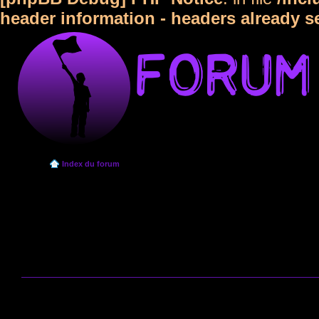
header information - headers already s
Index du forum