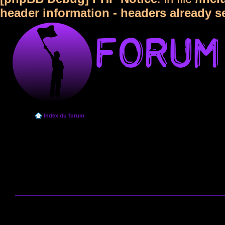
header information - headers already s
Index du forum