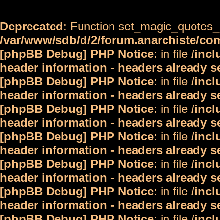
Deprecated
: Function set_magic_quotes_r
/var/www/sdb/d/2/forum.anarchiste/c
[phpBB Debug] PHP Notice
: in file
/inc
header information - headers already s
[phpBB Debug] PHP Notice
: in file
/inc
header information - headers already s
[phpBB Debug] PHP Notice
: in file
/inc
header information - headers already s
[phpBB Debug] PHP Notice
: in file
/inc
header information - headers already s
[phpBB Debug] PHP Notice
: in file
/inc
header information - headers already s
[phpBB Debug] PHP Notice
: in file
/inc
header information - headers already s
[phpBB Debug] PHP Notice
: in file
/inc