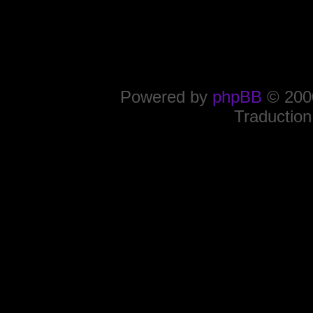
Powered by
phpBB
© 2000
Traduction