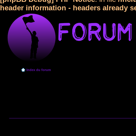
header information - headers already s
Index du forum