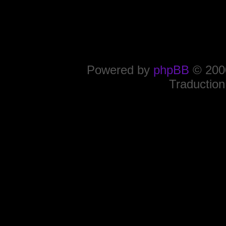
Powered by
phpBB
© 2000
Traduction