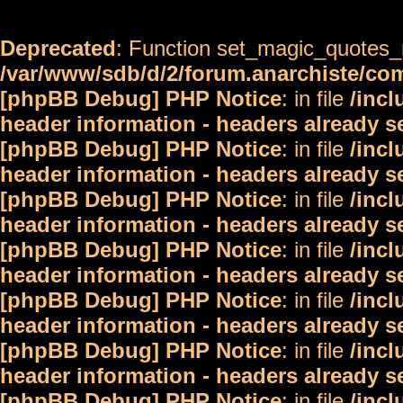
Deprecated
: Function set_magic_quotes_r
/var/www/sdb/d/2/forum.anarchiste/c
[phpBB Debug] PHP Notice
: in file
/inc
header information - headers already s
[phpBB Debug] PHP Notice
: in file
/inc
header information - headers already s
[phpBB Debug] PHP Notice
: in file
/inc
header information - headers already s
[phpBB Debug] PHP Notice
: in file
/inc
header information - headers already s
[phpBB Debug] PHP Notice
: in file
/inc
header information - headers already s
[phpBB Debug] PHP Notice
: in file
/inc
header information - headers already s
[phpBB Debug] PHP Notice
: in file
/inc