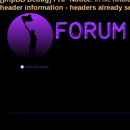
header information - headers already s
Index du forum