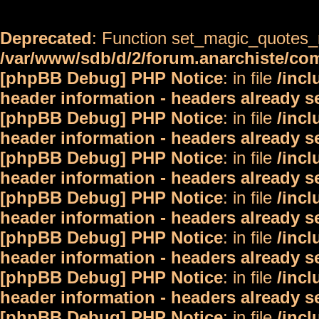
Deprecated
: Function set_magic_quotes_r
/var/www/sdb/d/2/forum.anarchiste/c
[phpBB Debug] PHP Notice
: in file
/inc
header information - headers already s
[phpBB Debug] PHP Notice
: in file
/inc
header information - headers already s
[phpBB Debug] PHP Notice
: in file
/inc
header information - headers already s
[phpBB Debug] PHP Notice
: in file
/inc
header information - headers already s
[phpBB Debug] PHP Notice
: in file
/inc
header information - headers already s
[phpBB Debug] PHP Notice
: in file
/inc
header information - headers already s
[phpBB Debug] PHP Notice
: in file
/inc