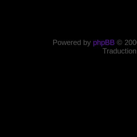
Powered by
phpBB
© 2000
Traduction