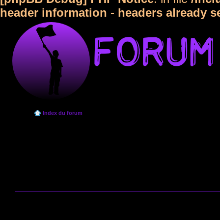
header information - headers already s
Index du forum