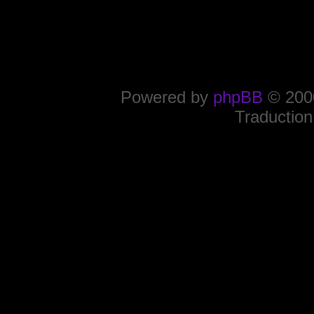
Powered by
phpBB
© 2000
Traduction