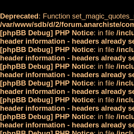
Deprecated
: Function set_magic_quotes_r
/var/www/sdb/d/2/forum.anarchiste/c
[phpBB Debug] PHP Notice
: in file
/inc
header information - headers already s
[phpBB Debug] PHP Notice
: in file
/inc
header information - headers already s
[phpBB Debug] PHP Notice
: in file
/inc
header information - headers already s
[phpBB Debug] PHP Notice
: in file
/inc
header information - headers already s
[phpBB Debug] PHP Notice
: in file
/inc
header information - headers already s
[phpBB Debug] PHP Notice
: in file
/inc
header information - headers already s
[phpBB Debug] PHP Notice
: in file
/inc