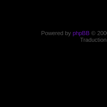
Powered by
phpBB
© 2000
Traduction