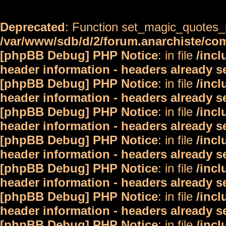
Deprecated
: Function set_magic_quotes_r
/var/www/sdb/d/2/forum.anarchiste/c
[phpBB Debug] PHP Notice
: in file
/inc
header information - headers already s
[phpBB Debug] PHP Notice
: in file
/inc
header information - headers already s
[phpBB Debug] PHP Notice
: in file
/inc
header information - headers already s
[phpBB Debug] PHP Notice
: in file
/inc
header information - headers already s
[phpBB Debug] PHP Notice
: in file
/inc
header information - headers already s
[phpBB Debug] PHP Notice
: in file
/inc
header information - headers already s
[phpBB Debug] PHP Notice
: in file
/inc