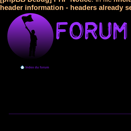
header information - headers already s
Index du forum