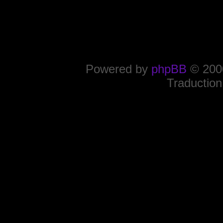
Powered by
phpBB
© 2000
Traduction