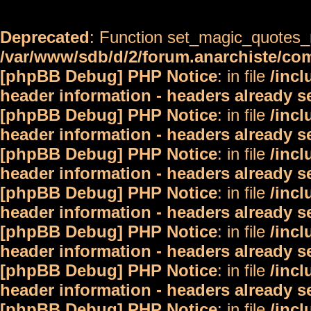
Deprecated
: Function set_magic_quotes_r
/var/www/sdb/d/2/forum.anarchiste/c
[phpBB Debug] PHP Notice
: in file
/inc
header information - headers already s
[phpBB Debug] PHP Notice
: in file
/inc
header information - headers already s
[phpBB Debug] PHP Notice
: in file
/inc
header information - headers already s
[phpBB Debug] PHP Notice
: in file
/inc
header information - headers already s
[phpBB Debug] PHP Notice
: in file
/inc
header information - headers already s
[phpBB Debug] PHP Notice
: in file
/inc
header information - headers already s
[phpBB Debug] PHP Notice
: in file
/inc