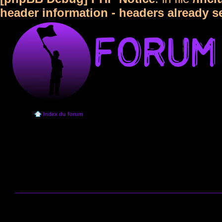
header information - headers already s
Index du forum