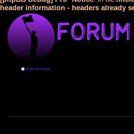
header information - headers already s
Index du forum