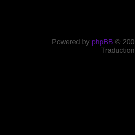
Powered by
phpBB
© 2000
Traduction