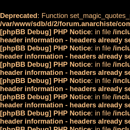
Deprecated
: Function set_magic_quotes_r
/var/www/sdb/d/2/forum.anarchiste/c
[phpBB Debug] PHP Notice
: in file
/inc
header information - headers already s
[phpBB Debug] PHP Notice
: in file
/inc
header information - headers already s
[phpBB Debug] PHP Notice
: in file
/inc
header information - headers already s
[phpBB Debug] PHP Notice
: in file
/inc
header information - headers already s
[phpBB Debug] PHP Notice
: in file
/inc
header information - headers already s
[phpBB Debug] PHP Notice
: in file
/inc
header information - headers already s
[phpBB Debug] PHP Notice
: in file
/inc