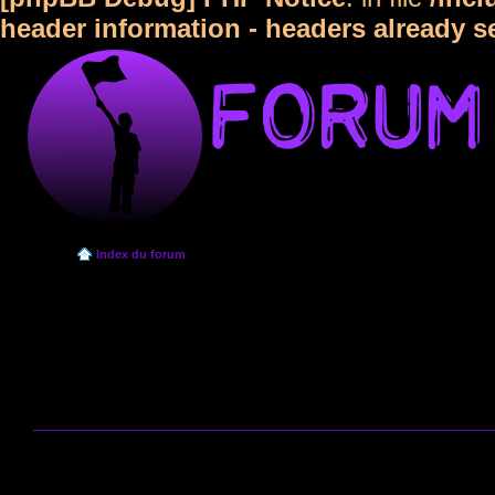
header information - headers already s
Index du forum