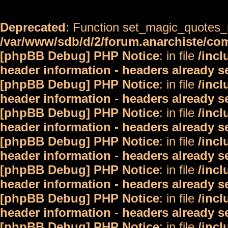
Deprecated
: Function set_magic_quotes_r
/var/www/sdb/d/2/forum.anarchiste/c
[phpBB Debug] PHP Notice
: in file
/inc
header information - headers already s
[phpBB Debug] PHP Notice
: in file
/inc
header information - headers already s
[phpBB Debug] PHP Notice
: in file
/inc
header information - headers already s
[phpBB Debug] PHP Notice
: in file
/inc
header information - headers already s
[phpBB Debug] PHP Notice
: in file
/inc
header information - headers already s
[phpBB Debug] PHP Notice
: in file
/inc
header information - headers already s
[phpBB Debug] PHP Notice
: in file
/inc