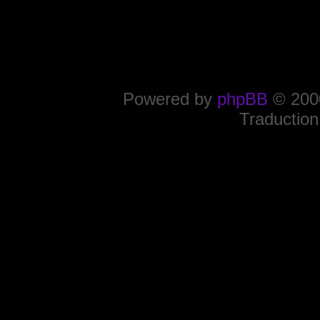
Powered by
phpBB
© 2000
Traduction