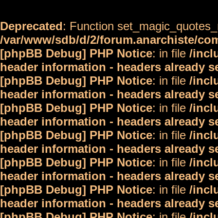
Deprecated
: Function set_magic_quotes_r
/var/www/sdb/d/2/forum.anarchiste/c
[phpBB Debug] PHP Notice
: in file
/inc
header information - headers already s
[phpBB Debug] PHP Notice
: in file
/inc
header information - headers already s
[phpBB Debug] PHP Notice
: in file
/inc
header information - headers already s
[phpBB Debug] PHP Notice
: in file
/inc
header information - headers already s
[phpBB Debug] PHP Notice
: in file
/inc
header information - headers already s
[phpBB Debug] PHP Notice
: in file
/inc
header information - headers already s
[phpBB Debug] PHP Notice
: in file
/inc