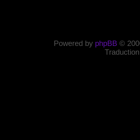
Powered by
phpBB
© 2000
Traduction