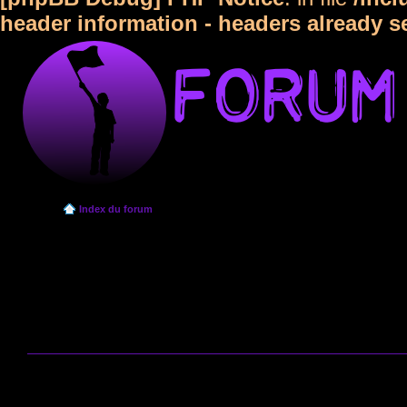
header information - headers already s
Index du forum