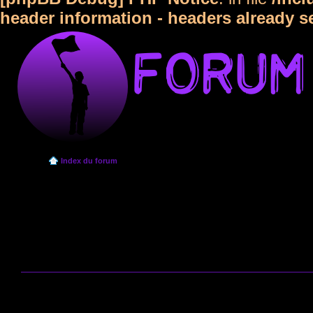
header information - headers already s
Index du forum