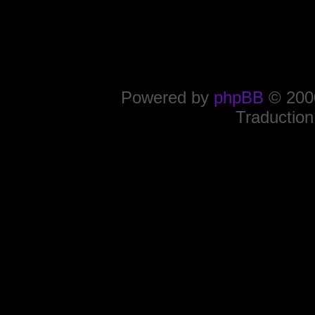
Powered by
phpBB
© 2000
Traduction