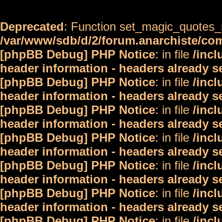
Deprecated
: Function set_magic_quotes_r
/var/www/sdb/d/2/forum.anarchiste/c
[phpBB Debug] PHP Notice
: in file
/inc
header information - headers already s
[phpBB Debug] PHP Notice
: in file
/inc
header information - headers already s
[phpBB Debug] PHP Notice
: in file
/inc
header information - headers already s
[phpBB Debug] PHP Notice
: in file
/inc
header information - headers already s
[phpBB Debug] PHP Notice
: in file
/inc
header information - headers already s
[phpBB Debug] PHP Notice
: in file
/inc
header information - headers already s
[phpBB Debug] PHP Notice
: in file
/inc