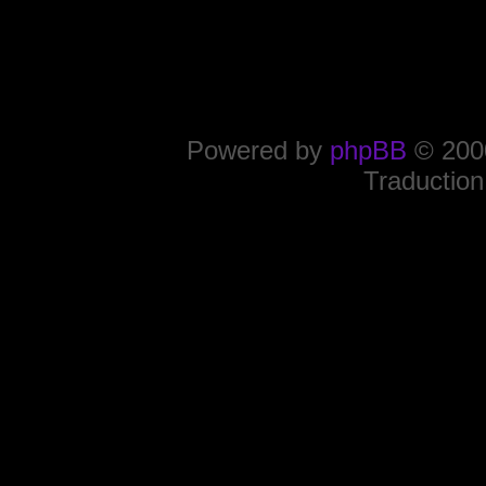
Powered by
phpBB
© 2000
Traduction