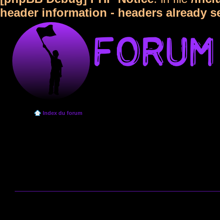
header information - headers already s
Index du forum