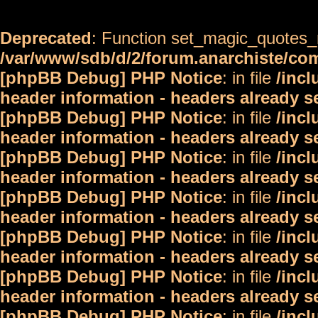
Deprecated
: Function set_magic_quotes_r
/var/www/sdb/d/2/forum.anarchiste/c
[phpBB Debug] PHP Notice
: in file
/inc
header information - headers already s
[phpBB Debug] PHP Notice
: in file
/inc
header information - headers already s
[phpBB Debug] PHP Notice
: in file
/inc
header information - headers already s
[phpBB Debug] PHP Notice
: in file
/inc
header information - headers already s
[phpBB Debug] PHP Notice
: in file
/inc
header information - headers already s
[phpBB Debug] PHP Notice
: in file
/inc
header information - headers already s
[phpBB Debug] PHP Notice
: in file
/inc