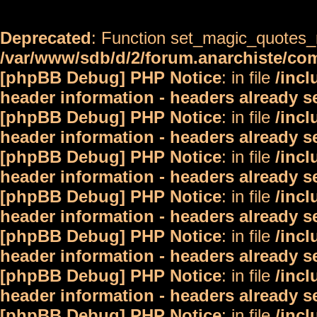
Deprecated
: Function set_magic_quotes_r
/var/www/sdb/d/2/forum.anarchiste/c
[phpBB Debug] PHP Notice
: in file
/inc
header information - headers already s
[phpBB Debug] PHP Notice
: in file
/inc
header information - headers already s
[phpBB Debug] PHP Notice
: in file
/inc
header information - headers already s
[phpBB Debug] PHP Notice
: in file
/inc
header information - headers already s
[phpBB Debug] PHP Notice
: in file
/inc
header information - headers already s
[phpBB Debug] PHP Notice
: in file
/inc
header information - headers already s
[phpBB Debug] PHP Notice
: in file
/inc