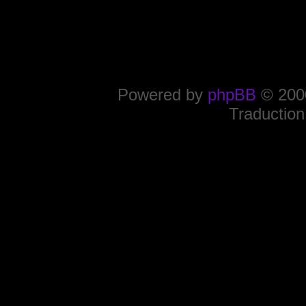
Powered by
phpBB
© 2000
Traduction