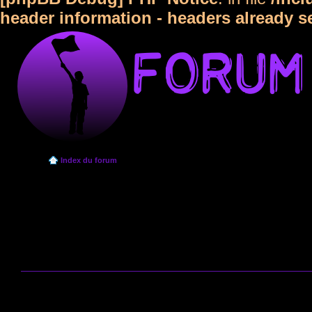
header information - headers already s
Index du forum