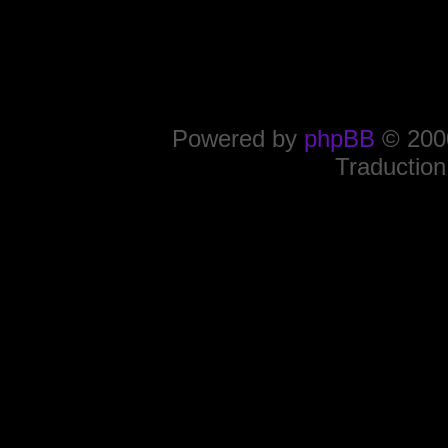
Powered by
phpBB
© 2000
Traduction