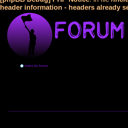
header information - headers already s
Index du forum