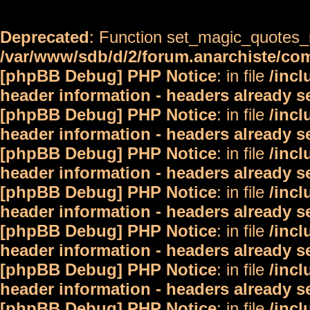
Deprecated
: Function set_magic_quotes_r
/var/www/sdb/d/2/forum.anarchiste/c
[phpBB Debug] PHP Notice
: in file
/inc
header information - headers already s
[phpBB Debug] PHP Notice
: in file
/inc
header information - headers already s
[phpBB Debug] PHP Notice
: in file
/inc
header information - headers already s
[phpBB Debug] PHP Notice
: in file
/inc
header information - headers already s
[phpBB Debug] PHP Notice
: in file
/inc
header information - headers already s
[phpBB Debug] PHP Notice
: in file
/inc
header information - headers already s
[phpBB Debug] PHP Notice
: in file
/inc