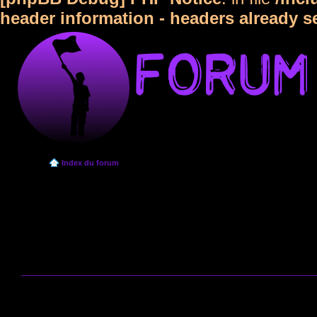
header information - headers already s
Index du forum