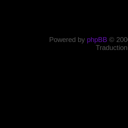
Powered by
phpBB
© 2000
Traduction