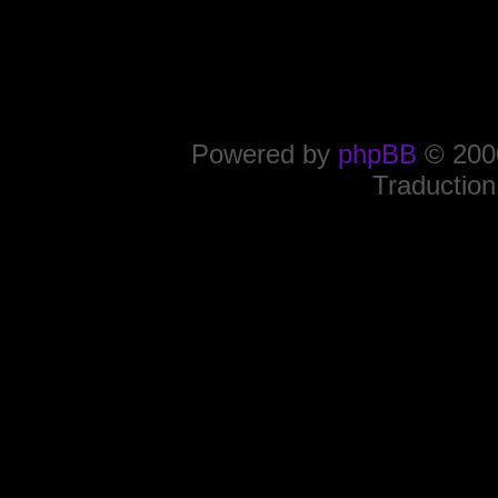
Powered by
phpBB
© 2000
Traduction