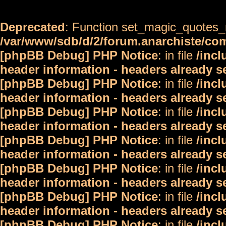
Deprecated
: Function set_magic_quotes_r
/var/www/sdb/d/2/forum.anarchiste/c
[phpBB Debug] PHP Notice
: in file
/inc
header information - headers already s
[phpBB Debug] PHP Notice
: in file
/inc
header information - headers already s
[phpBB Debug] PHP Notice
: in file
/inc
header information - headers already s
[phpBB Debug] PHP Notice
: in file
/inc
header information - headers already s
[phpBB Debug] PHP Notice
: in file
/inc
header information - headers already s
[phpBB Debug] PHP Notice
: in file
/inc
header information - headers already s
[phpBB Debug] PHP Notice
: in file
/inc