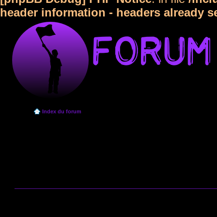
header information - headers already s
Index du forum