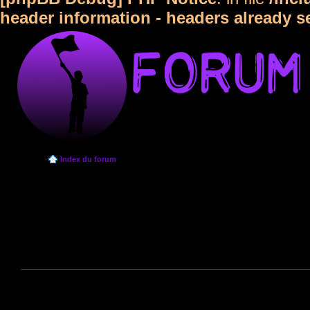
header information - headers already s
Index du forum