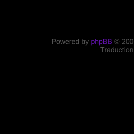
Powered by
phpBB
© 2000
Traduction