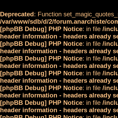
Deprecated
: Function set_magic_quotes_r
/var/www/sdb/d/2/forum.anarchiste/c
[phpBB Debug] PHP Notice
: in file
/inc
header information - headers already s
[phpBB Debug] PHP Notice
: in file
/inc
header information - headers already s
[phpBB Debug] PHP Notice
: in file
/inc
header information - headers already s
[phpBB Debug] PHP Notice
: in file
/inc
header information - headers already s
[phpBB Debug] PHP Notice
: in file
/inc
header information - headers already s
[phpBB Debug] PHP Notice
: in file
/inc
header information - headers already s
[phpBB Debug] PHP Notice
: in file
/inc