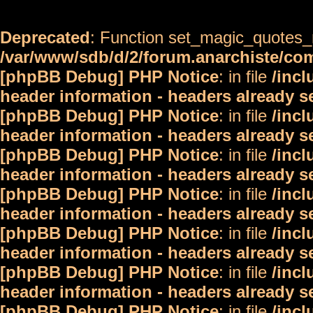
Deprecated
: Function set_magic_quotes_r
/var/www/sdb/d/2/forum.anarchiste/c
[phpBB Debug] PHP Notice
: in file
/inc
header information - headers already s
[phpBB Debug] PHP Notice
: in file
/inc
header information - headers already s
[phpBB Debug] PHP Notice
: in file
/inc
header information - headers already s
[phpBB Debug] PHP Notice
: in file
/inc
header information - headers already s
[phpBB Debug] PHP Notice
: in file
/inc
header information - headers already s
[phpBB Debug] PHP Notice
: in file
/inc
header information - headers already s
[phpBB Debug] PHP Notice
: in file
/inc