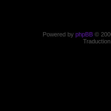
Powered by
phpBB
© 2000
Traduction