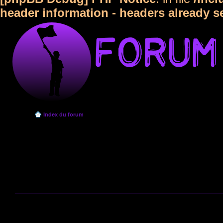
header information - headers already s
Index du forum