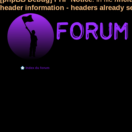
header information - headers already s
Index du forum