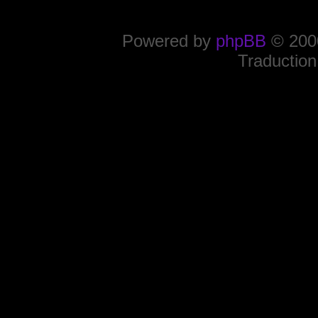
Powered by
phpBB
© 2000
Traduction