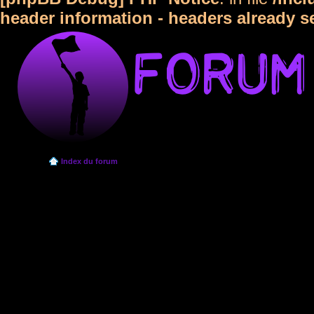
header information - headers already s
Index du forum