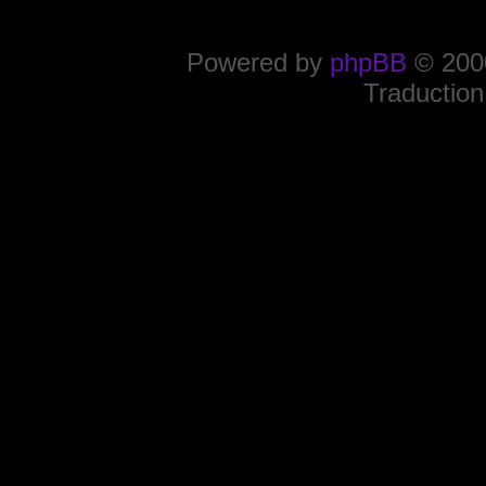
Powered by
phpBB
© 2000
Traduction