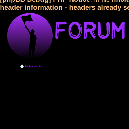
header information - headers already s
Index du forum