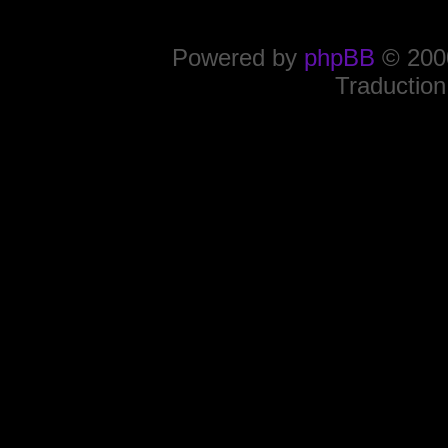
Powered by
phpBB
© 2000
Traduction