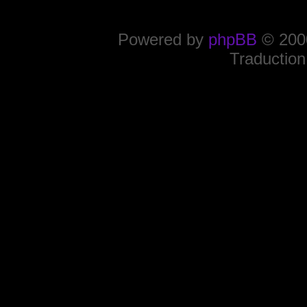
Powered by
phpBB
© 2000
Traduction