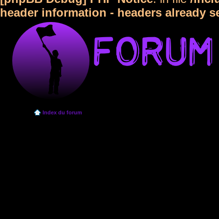
header information - headers already s
Index du forum