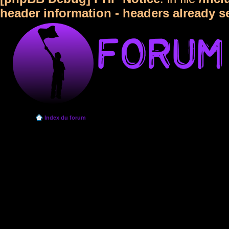
header information - headers already s
Index du forum