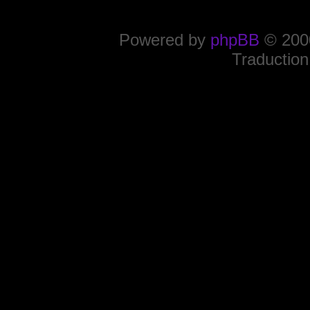
Powered by
phpBB
© 2000
Traduction