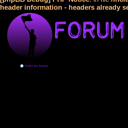
header information - headers already s
Index du forum