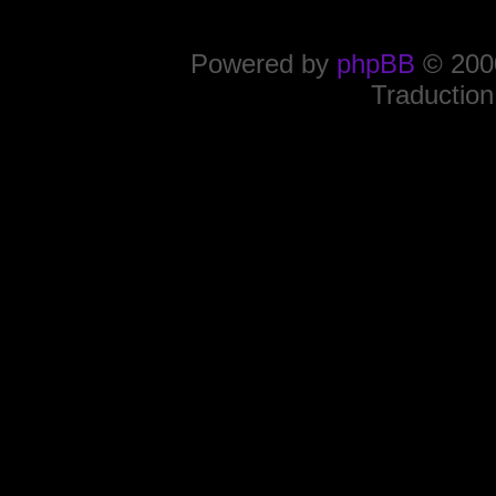
Powered by
phpBB
© 2000
Traduction