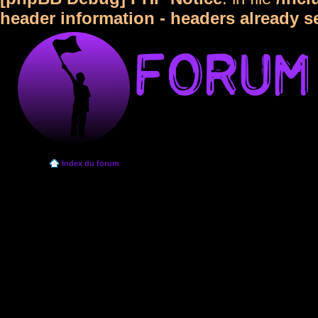
header information - headers already s
Index du forum