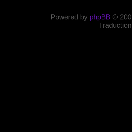
Powered by
phpBB
© 2000
Traduction