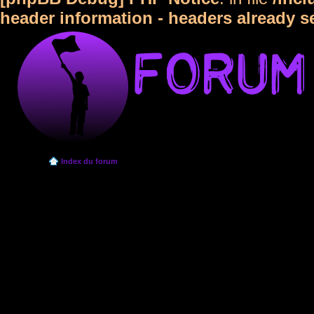
header information - headers already s
Index du forum