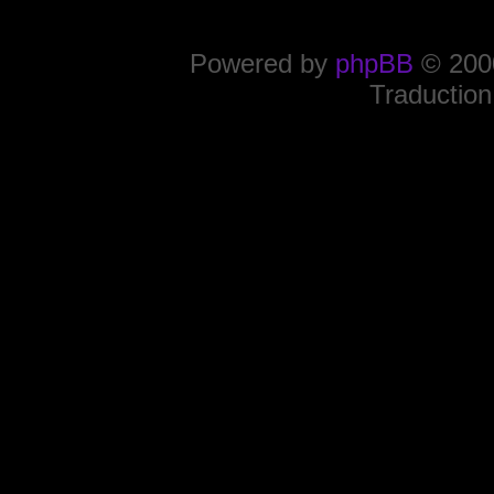
Powered by
phpBB
© 2000
Traduction