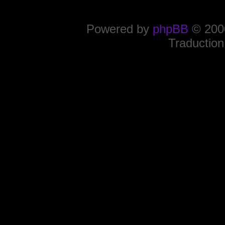
Powered by
phpBB
© 2000
Traduction