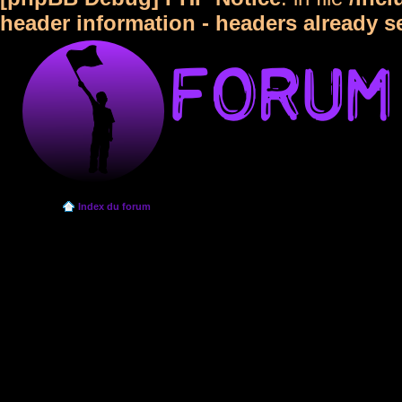
header information - headers already s
Index du forum