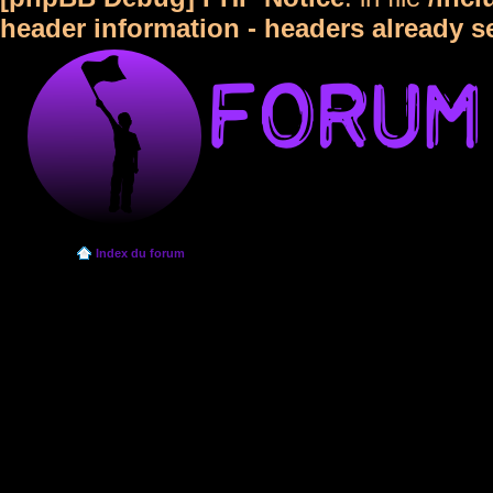
header information - headers already s
Index du forum