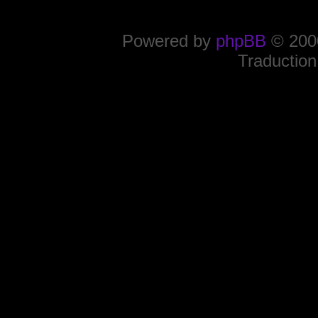
Powered by
phpBB
© 2000
Traduction