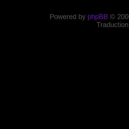
Powered by
phpBB
© 2000
Traduction