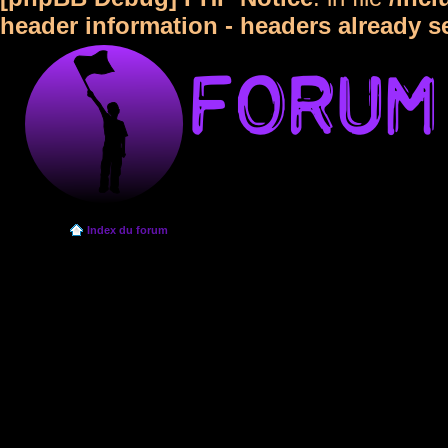
header information - headers already s
Index du forum