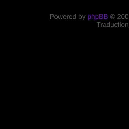
Powered by
phpBB
© 2000
Traduction