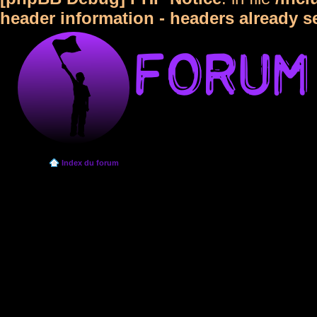
header information - headers already s
Index du forum