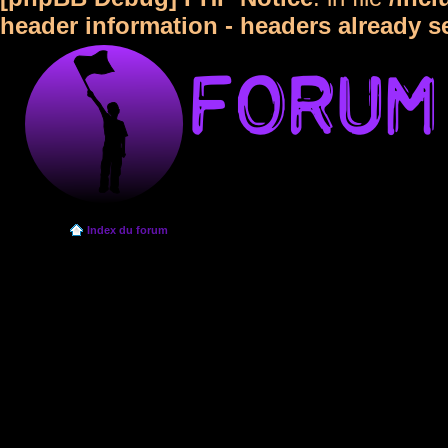
header information - headers already s
Index du forum