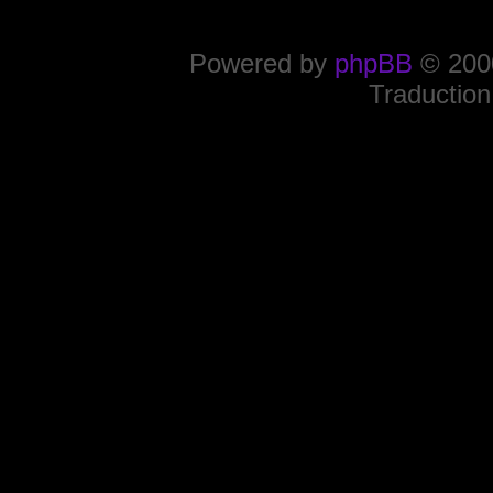
Powered by
phpBB
© 2000
Traduction