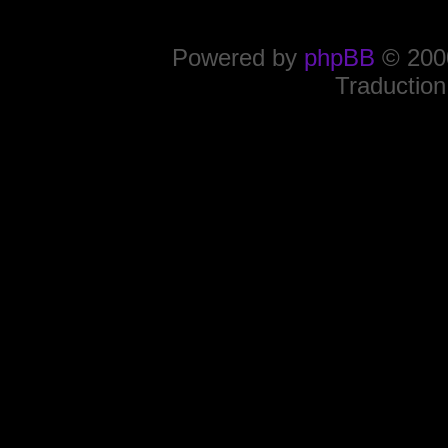
Powered by
phpBB
© 2000
Traduction