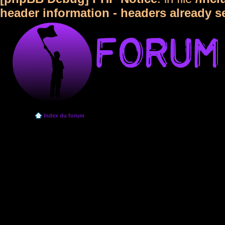
header information - headers already s
Index du forum